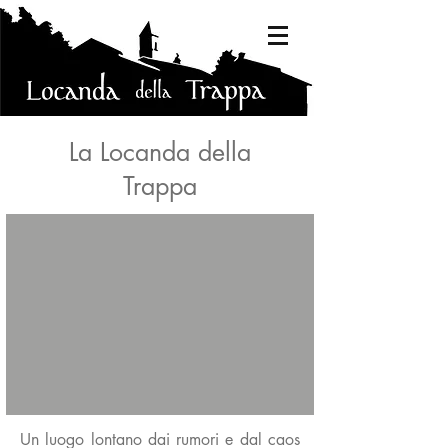
La Locanda della
Trappa
Un luogo lontano dai rumori e dal caos