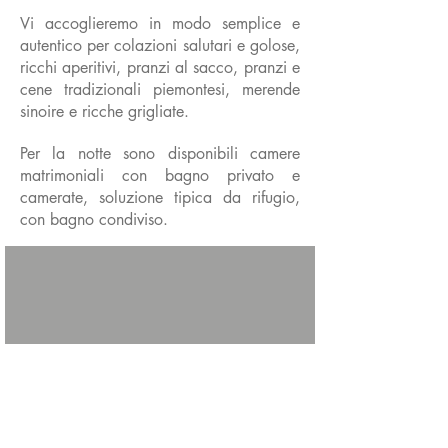
Vi accoglieremo in modo semplice e
autentico per colazioni salutari e golose,
ricchi aperitivi, pranzi al sacco, pranzi e
cene tradizionali piemontesi, merende
sinoire e ricche grigliate.
Per la notte sono disponibili camere
matrimoniali con bagno privato e
camerate, soluzione tipica da rifugio,
con bagno condiviso.