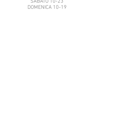
SABATO 10-23
DOMENICA 10-19